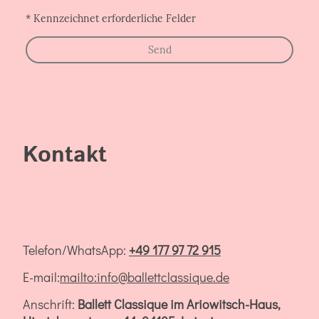
* Kennzeichnet erforderliche Felder
Send
Kontakt
Telefon/WhatsApp:
+49 177 97 72 915
E-mail:
mailto:info@ballettclassique.de
Anschrift:
Ballett Classique im Ariowitsch-Haus,