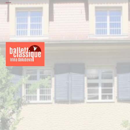
Kontakt
.