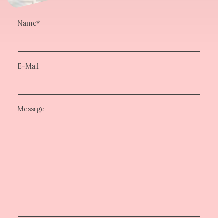
Name
*
E-Mail
Message