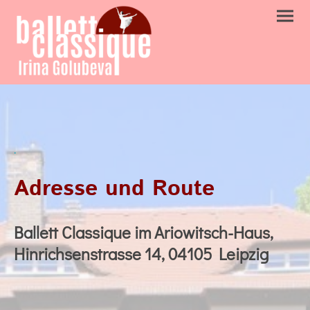
.
Adresse und Route
Ballett Classique im Ariowitsch-Haus,
Hinrichsenstrasse 14, 04105 Leipzig