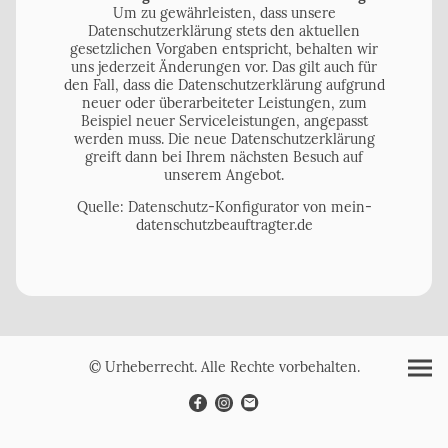
Um zu gewährleisten, dass unsere
Datenschutzerklärung stets den aktuellen
gesetzlichen Vorgaben entspricht, behalten wir
uns jederzeit Änderungen vor. Das gilt auch für
den Fall, dass die Datenschutzerklärung aufgrund
neuer oder überarbeiteter Leistungen, zum
Beispiel neuer Serviceleistungen, angepasst
werden muss. Die neue Datenschutzerklärung
greift dann bei Ihrem nächsten Besuch auf
unserem Angebot.
Quelle: Datenschutz-Konfigurator von mein-
datenschutzbeauftragter.de
© Urheberrecht. Alle Rechte vorbehalten.